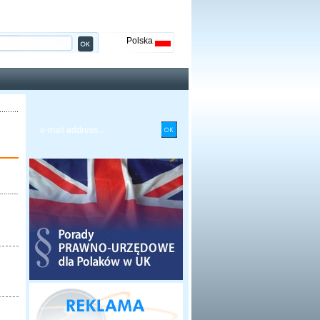
Polska