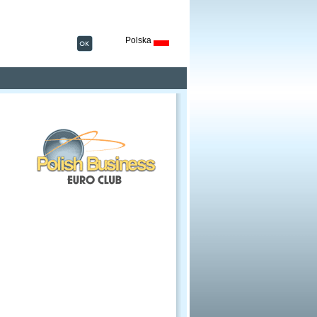
Polska