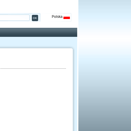
Polska