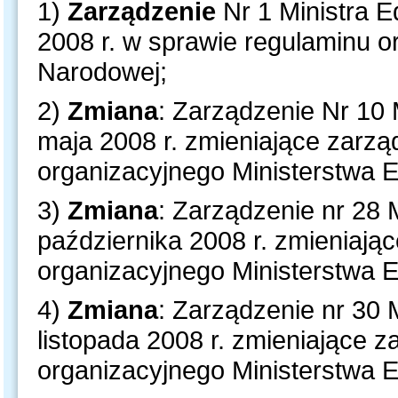
1)
Zarządzenie
Nr 1 Ministra E
2008 r. w sprawie regulaminu o
Narodowej;
2)
Zmiana
: Zarządzenie Nr 10 
maja 2008 r. zmieniające zarzą
organizacyjnego Ministerstwa 
3)
Zmiana
: Zarządzenie nr 28 
października 2008 r. zmieniają
organizacyjnego Ministerstwa 
4)
Zmiana
: Zarządzenie nr 30 
listopada 2008 r. zmieniające 
organizacyjnego Ministerstwa 